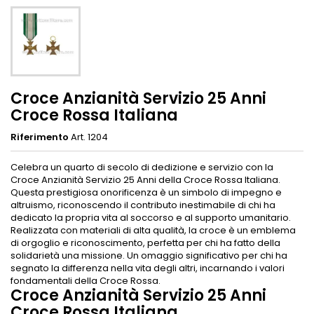
Croce Anzianità Servizio 25 Anni
Croce Rossa Italiana
Riferimento
Art. 1204
Celebra un quarto di secolo di dedizione e servizio con la
Croce Anzianità Servizio 25 Anni della Croce Rossa Italiana.
Questa prestigiosa onorificenza è un simbolo di impegno e
altruismo, riconoscendo il contributo inestimabile di chi ha
dedicato la propria vita al soccorso e al supporto umanitario.
Realizzata con materiali di alta qualità, la croce è un emblema
di orgoglio e riconoscimento, perfetta per chi ha fatto della
solidarietà una missione. Un omaggio significativo per chi ha
segnato la differenza nella vita degli altri, incarnando i valori
fondamentali della Croce Rossa.
Croce Anzianità Servizio 25 Anni
Croce Rossa Italiana