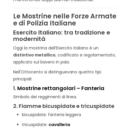
Le Mostrine nelle Forze Armate
e di Polizia Italiane
Esercito Italiano: tra tradizione e
modernità
Oggi la mostrina dell’Esercito Italiano è un
distintivo metallico
, codificato e regolamentato,
applicato sul bavero in paio.
Nell'Ottocento si distinguevano quattro tipi
principali:
1.
Mostrine rettangolari – Fanteria
Simbolo dei reggimenti di linea.
2. Fiamme bicuspidate e tricuspidate
bicuspidate: fanteria leggera
tricuspidate:
cavalleria