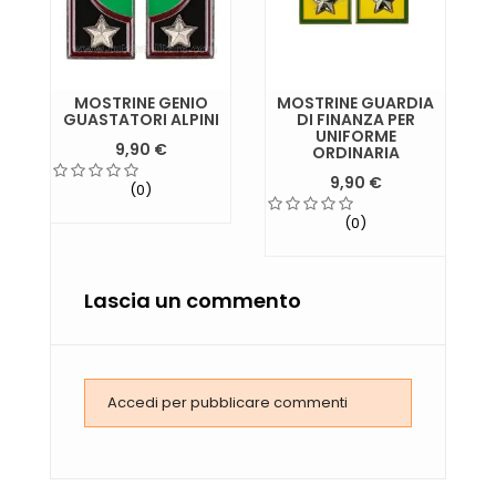
MOSTRINE GENIO
MOSTRINE GUARDIA
GUASTATORI ALPINI
DI FINANZA PER
UNIFORME
9,90 €
ORDINARIA
9,90 €
(0)
(0)
Lascia un commento
Accedi per pubblicare commenti