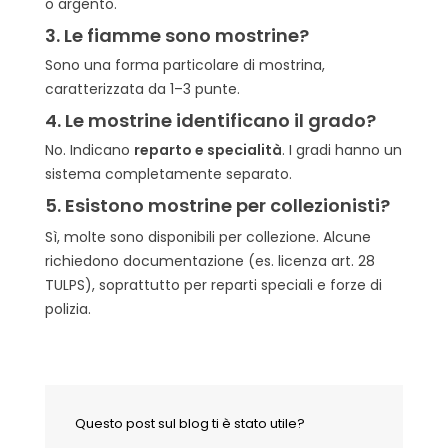
o argento.
3. Le fiamme sono mostrine?
Sono una forma particolare di mostrina,
caratterizzata da 1–3 punte.
4. Le mostrine identificano il grado?
No. Indicano
reparto e specialità
. I gradi hanno un
sistema completamente separato.
5. Esistono mostrine per collezionisti?
Sì, molte sono disponibili per collezione. Alcune
richiedono documentazione (es. licenza art. 28
TULPS), soprattutto per reparti speciali e forze di
polizia.
Questo post sul blog ti è stato utile?